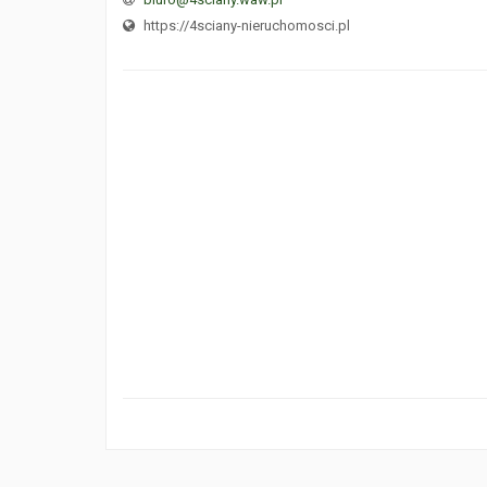
https://4sciany-nieruchomosci.pl