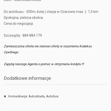
Do autobusu - 500m, kolej ( stacja w Ożarowie maz. )- 1,5 km
Spokojna, zielona okolica.
Cena do negocjacji.
Szczegóły : 884 884 179
Zamieszczona oferta nie stanowi oferty w rozumieniu Kodeksu
Cywilnego.
Zapytaj naszego Agenta o pomoc w otrzymaniu kredytu !!!
Dodatkowe informacje
Komunikacja: Autostrada, Autobus