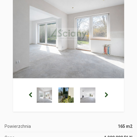
Powierzchnia
165 m2