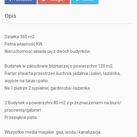
Opis
Działka 360 m2.
Pełna własność KW.
Nieruchomość składa się z dwóch budynków.
Budynek w zabudowie bliźniaczej o powierzchni 120 m2.
Parter otwarta przestrzeń kuchnia, jadalnia i salon, łazienka,
wyjście na taras i patio.
Na 1 piętrze 2 sypialnie, garderoba i łazienka.
2 Budynek o powierzchni 80 m2 z przeznaczeniem na biuro/
pracownię/gabinet
Przepiękne patio.
Wszystkie media miejskie: gaz, woda i kanalizacja.