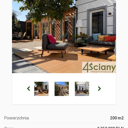
Powierzchnia
200 m2