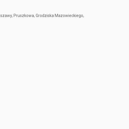
arszawy, Pruszkowa, Grodziska Mazowieckiego,