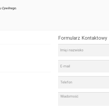
u Cywilnego.
Formularz Kontaktowy