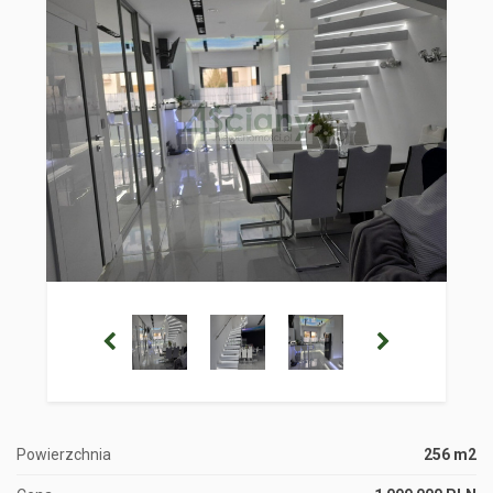
Powierzchnia
256 m2