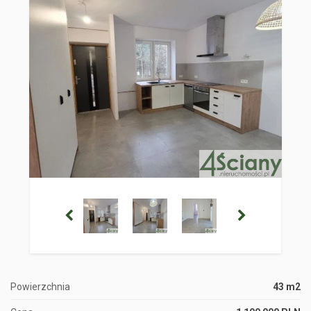
Powierzchnia
43 m2