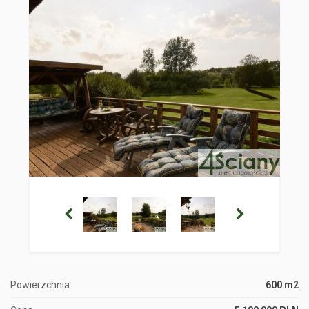
Powierzchnia
600 m2