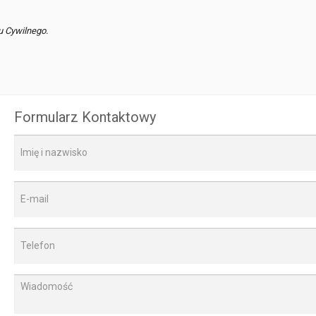
u Cywilnego.
Formularz Kontaktowy