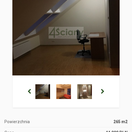
Powierzchnia
265 m2