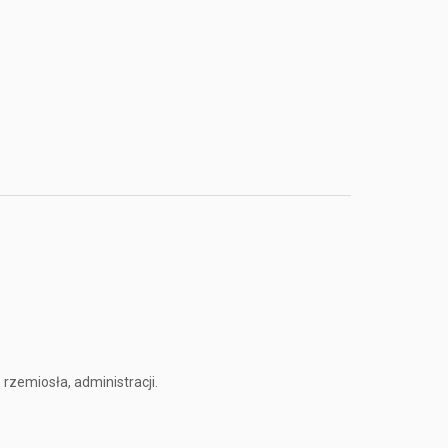
rzemiosła, administracji.