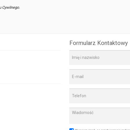
u Cywilnego.
Formularz Kontaktowy