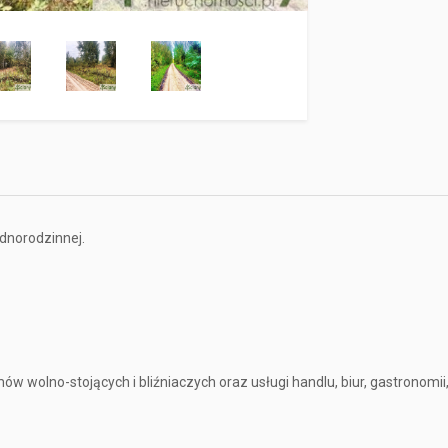
dnorodzinnej.
olno-stojących i bliźniaczych oraz usługi handlu, biur, gastronomii, 