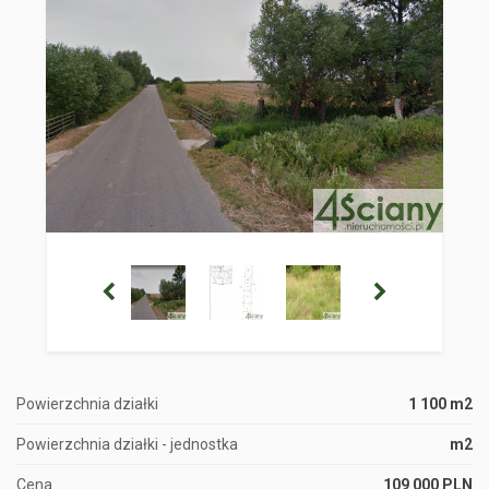
Powierzchnia działki
1 100 m2
Powierzchnia działki - jednostka
m2
Cena
109 000 PLN