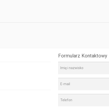
Formularz Kontaktowy