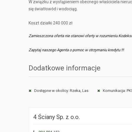
W związku z wystąpieniem obecnego właściciela nierucho
się światłowód i wodociąg.
Koszt działki 240 000 zł
Zamieszczona oferta nie stanowi oferty w rozumieniu Kodeks
Zapytaj naszego Agenta o pomoc w otrzymaniu kredytu !!!
Dodatkowe informacje
Dostępne w okolicy: Rzeka, Las
Komunikacja: PK
4 Ściany Sp. z o.o.