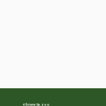
4 Ściany Sp. z o.o.