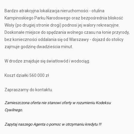
Bardzo atrakcyjna lokalizacja nieruchomości - otulina
Kampinoskiego Parku Narodowego oraz bezpośrednia bliskość
Wisły (po drugiej stronie drogi) podnosi jej walory rekreacyjne.
Doskonałe miejsce do spędzania wolnego czasu na łonie przyrody,
bez konieczności oddalania się od Warszawy - dojazd do stolicy
zajmuje godzinę dwadzieścia minut.
W drodze znajduje się światłowód i wodociąg.
Koszt działki 560 000 zł
Zapraszamy do kontaktu.
Zamieszczona oferta nie stanowi oferty w rozumieniu Kodeksu
Cywilnego.
Zapytaj naszego Agenta o pomoc w otrzymaniu kredytu !!!