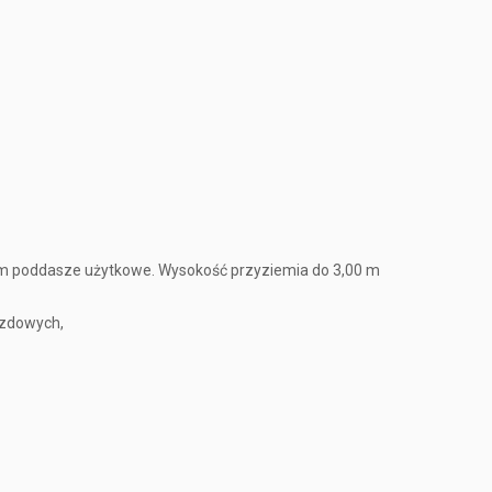
tym poddasze użytkowe. Wysokość przyziemia do 3,00 m
azdowych,