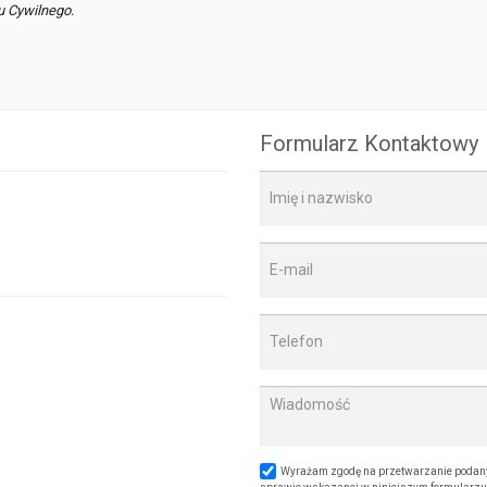
u Cywilnego.
Formularz Kontaktowy
Wyrażam zgodę na przetwarzanie podany