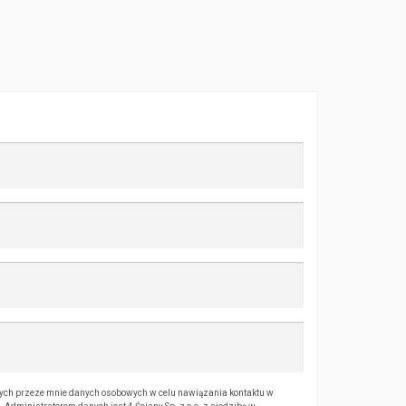
ch przeze mnie danych osobowych w celu nawiązania kontaktu w