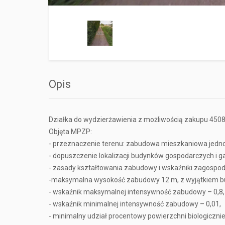
Opis
Działka do wydzierżawienia z możliwością zakupu 450
Objęta MPZP:
- przeznaczenie terenu: zabudowa mieszkaniowa jednoro
- dopuszczenie lokalizacji budynków gospodarczych i 
- zasady kształtowania zabudowy i wskaźniki zagospod
-maksymalna wysokość zabudowy 12 m, z wyjątkiem b
- wskaźnik maksymalnej intensywność zabudowy – 0,8,
- wskaźnik minimalnej intensywność zabudowy – 0,01,
- minimalny udział procentowy powierzchni biologicznie