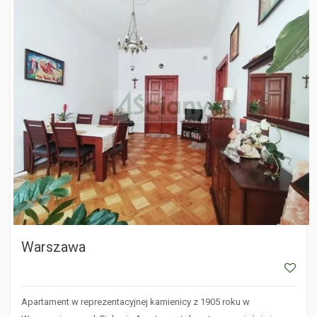
WARSZAWA
Warszawa
Apartament w reprezentacyjnej kamienicy z 1905 roku w