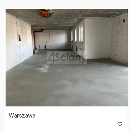
WARSZAWA
Warszawa