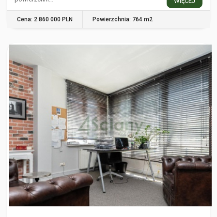
WIĘCEJ
Cena: 2 860 000 PLN
Powierzchnia: 764 m2
WARSZAWA