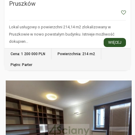
Pruszków
Lokal usługowy o powierzchni 214,14 m2 zlokalizowany w
Pruszkowie w nowo powstałym budynku. Istnieje możliwość
dokupien…
WIĘCEJ
Cena: 1 200 000 PLN
Powierzchnia: 214 m2
Piętro: Parter
WARSZAWA