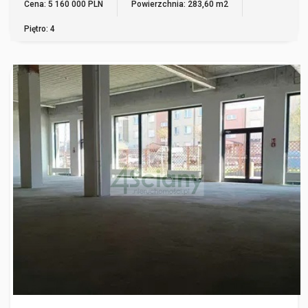
Cena: 5 160 000 PLN
Powierzchnia: 283,60 m2
Piętro: 4
PRUSZKÓW