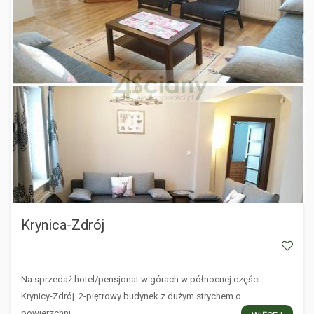
Krynica-Zdrój
Na sprzedaż hotel/pensjonat w górach w północnej części
Krynicy-Zdrój. 2-piętrowy budynek z dużym strychem o
powierzchni…