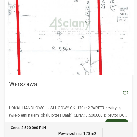
Warszawa
LOKAL HANDLOWO - USŁUGOWY OK. 170 m2 PARTER z witryną
(wieloletni najem lokalu przez Bank) CENA: 3.500.000 zł brutto DO…
WIĘCEJ
Cena: 3 500 000 PLN
Powierzchnia: 170 m2