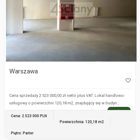
Warszawa
Cena sprzedaży 2 523 000,00 zł netto plus VAT. Lokal handlowo-
usługowy o powierzchni 120,18 m2, znajdujący się w budyn…
WIĘCEJ
Cena: 2 523 000 PLN
Powierzchnia: 120,18 m2
Piętro: Parter