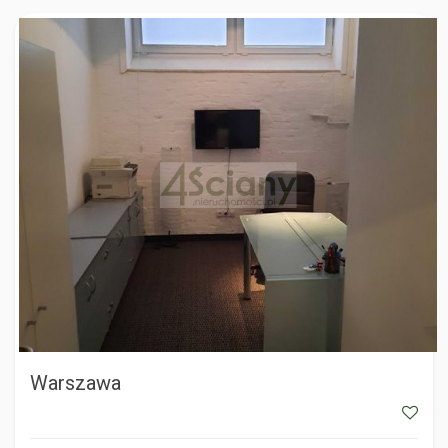
WARSZAWA
Warszawa