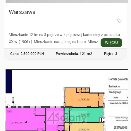
Warszawa
Mieszkanie 121m na 3 piętrze w 4 piętrowej kamienicy z początku
XX w. (1906 r.). Mieszkanie nadaje się na biuro. Miesz…
WIĘCEJ
Cena: 2 500 000 PLN
Powierzchnia: 121 m2
Piętro: 3
WARSZAWA