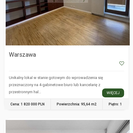
Warszawa
Unikalny lokal w stanie gotowym do wprowadzenia się
przeznaczony na 4-gabinetowe biuro lub kancelarię z
przestronnym hal…
WIĘCEJ
Cena: 1 820 000 PLN
Powierzchnia: 95,64 m2
Piętro: 1
WARSZAWA