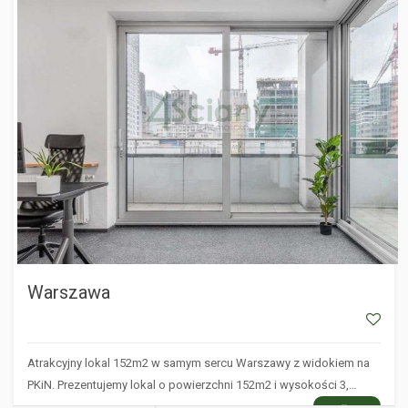
Warszawa
Atrakcyjny lokal 152m2 w samym sercu Warszawy z widokiem na
PKiN. Prezentujemy lokal o powierzchni 152m2 i wysokości 3,…