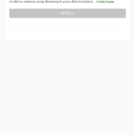
mi ofert w zakresie usług oferowanych przez Administratora.…
czytaj więcej