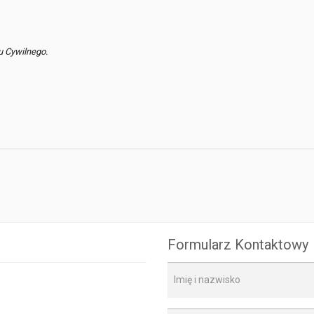
u Cywilnego.
Formularz Kontaktowy