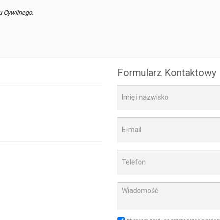
u Cywilnego.
Formularz Kontaktowy