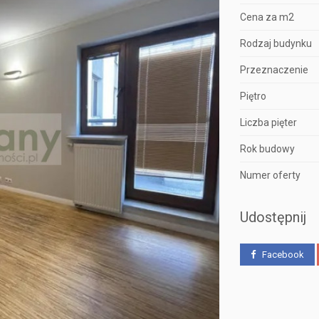
Cena za m2
Rodzaj budynku
Przeznaczenie
Piętro
Liczba pięter
Rok budowy
Numer oferty
Udostępnij
Facebook