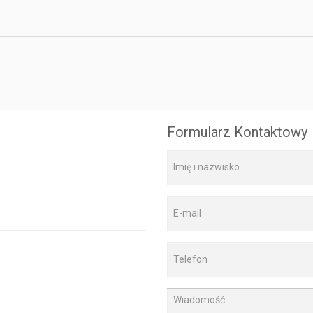
Formularz Kontaktowy