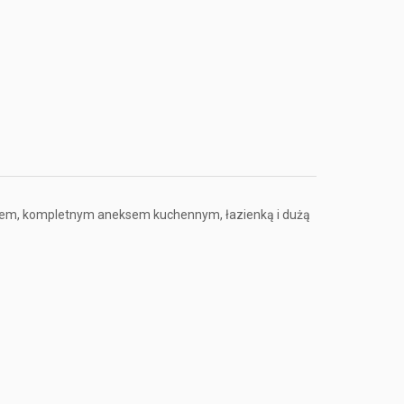
allem, kompletnym aneksem kuchennym, łazienką i dużą