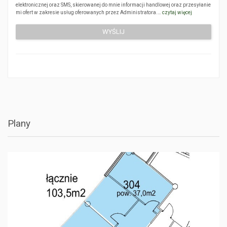
elektronicznej oraz SMS, skierowanej do mnie informacji handlowej oraz przesyłanie
mi ofert w zakresie usług oferowanych przez Administratora.…
czytaj więcej
Plany