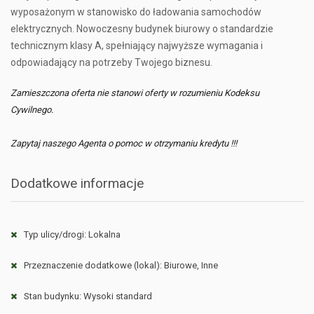
wyposażonym w stanowisko do ładowania samochodów
elektrycznych. Nowoczesny budynek biurowy o standardzie
technicznym klasy A, spełniający najwyższe wymagania i
odpowiadający na potrzeby Twojego biznesu.
Zamieszczona oferta nie stanowi oferty w rozumieniu Kodeksu
Cywilnego.
Zapytaj naszego Agenta o pomoc w otrzymaniu kredytu !!!
Dodatkowe informacje
Typ ulicy/drogi: Lokalna
Przeznaczenie dodatkowe (lokal): Biurowe, Inne
Stan budynku: Wysoki standard