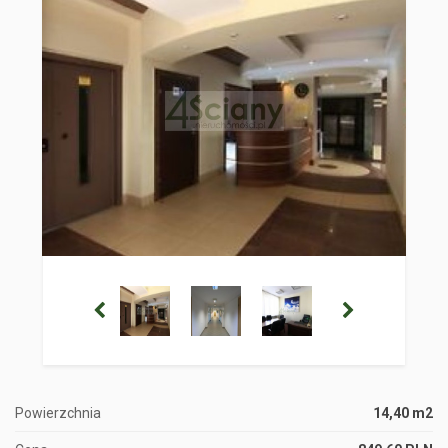
Powierzchnia
14,40 m2