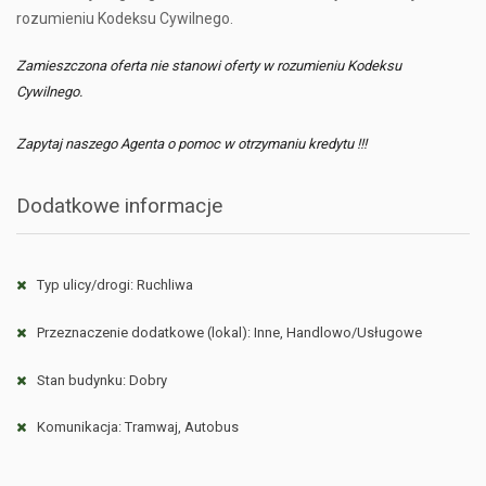
rozumieniu Kodeksu Cywilnego.
Zamieszczona oferta nie stanowi oferty w rozumieniu Kodeksu
Cywilnego.
Zapytaj naszego Agenta o pomoc w otrzymaniu kredytu !!!
Dodatkowe informacje
Typ ulicy/drogi: Ruchliwa
Przeznaczenie dodatkowe (lokal): Inne, Handlowo/Usługowe
Stan budynku: Dobry
Komunikacja: Tramwaj, Autobus