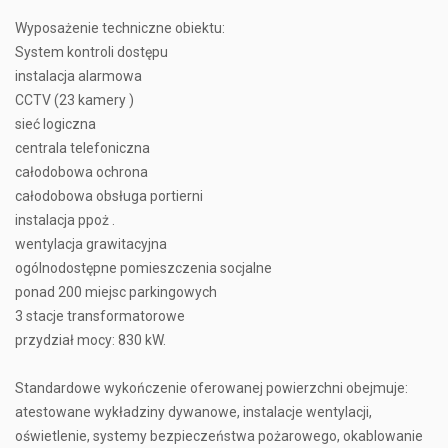
Wyposażenie techniczne obiektu:
System kontroli dostępu
instalacja alarmowa
CCTV (23 kamery )
sieć logiczna
centrala telefoniczna
całodobowa ochrona
całodobowa obsługa portierni
instalacja ppoż .
wentylacja grawitacyjna
ogólnodostępne pomieszczenia socjalne
ponad 200 miejsc parkingowych
3 stacje transformatorowe
przydział mocy: 830 kW.
Standardowe wykończenie oferowanej powierzchni obejmuje:
atestowane wykładziny dywanowe, instalacje wentylacji,
oświetlenie, systemy bezpieczeństwa pożarowego, okablowanie