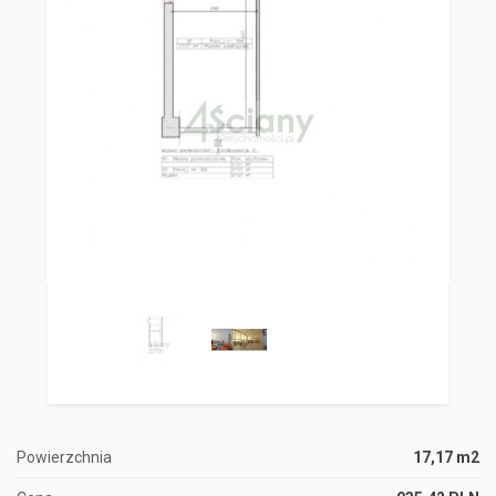
Powierzchnia
17,17 m2