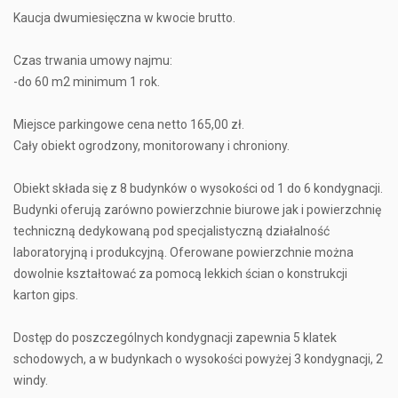
Kaucja dwumiesięczna w kwocie brutto.
Czas trwania umowy najmu:
-do 60 m2 minimum 1 rok.
Miejsce parkingowe cena netto 165,00 zł.
Cały obiekt ogrodzony, monitorowany i chroniony.
Obiekt składa się z 8 budynków o wysokości od 1 do 6 kondygnacji.
Budynki oferują zarówno powierzchnie biurowe jak i powierzchnię
techniczną dedykowaną pod specjalistyczną działalność
laboratoryjną i produkcyjną. Oferowane powierzchnie można
dowolnie kształtować za pomocą lekkich ścian o konstrukcji
karton gips.
Dostęp do poszczególnych kondygnacji zapewnia 5 klatek
schodowych, a w budynkach o wysokości powyżej 3 kondygnacji, 2
windy.