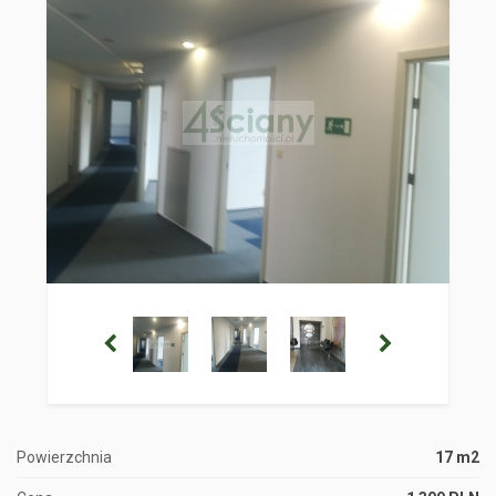
Powierzchnia
17 m2