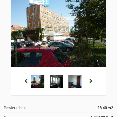
Powierzchnia
28,40 m2