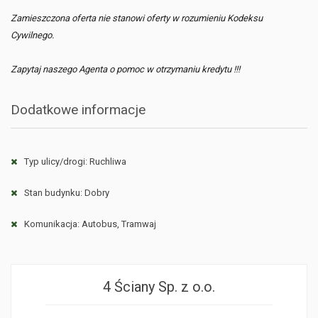
Zamieszczona oferta nie stanowi oferty w rozumieniu Kodeksu
Cywilnego.
Zapytaj naszego Agenta o pomoc w otrzymaniu kredytu !!!
Dodatkowe informacje
Typ ulicy/drogi: Ruchliwa
Stan budynku: Dobry
Komunikacja: Autobus, Tramwaj
4 Ściany Sp. z o.o.