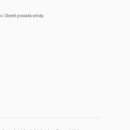
o. Obiekt posiada windę.