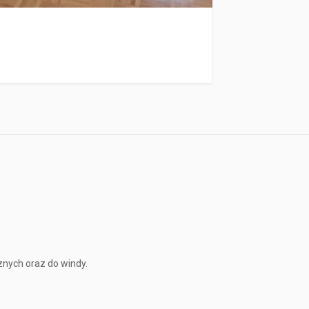
znych oraz do windy.