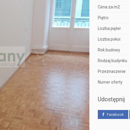
Cena za m2
Piętro
Liczba pięter
Liczba pokoi
Rok budowy
Rodzaj budynku
Przeznaczenie
Numer oferty
Udostępnij
Facebook