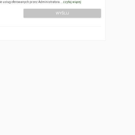
sie usług oferowanych przez Administratora.…
czytaj więcej