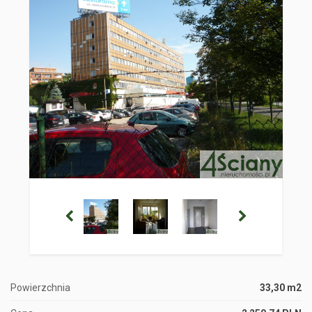
Powierzchnia
33,30 m2