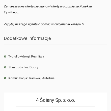
Zamieszczona oferta nie stanowi oferty w rozumieniu Kodeksu
Cywilnego.
Zapytaj naszego Agenta o pomoc w otrzymaniu kredytu !!!
Dodatkowe informacje
Typ ulicy/drogi: Ruchliwa
Stan budynku: Dobry
Komunikacja: Tramwaj, Autobus
4 Ściany Sp. z o.o.