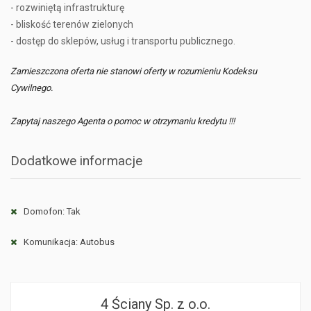
- rozwiniętą infrastrukturę
- bliskość terenów zielonych
- dostęp do sklepów, usług i transportu publicznego.
Zamieszczona oferta nie stanowi oferty w rozumieniu Kodeksu
Cywilnego.
Zapytaj naszego Agenta o pomoc w otrzymaniu kredytu !!!
Dodatkowe informacje
Domofon: Tak
Komunikacja: Autobus
4 Ściany Sp. z o.o.