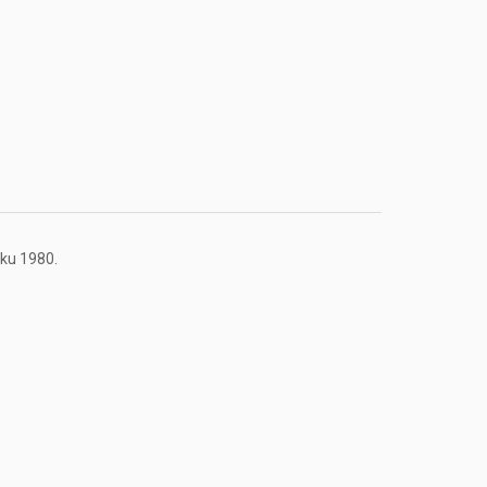
oku 1980.