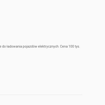
 do ładowania pojazdów elektrycznych. Cena 100 tys.