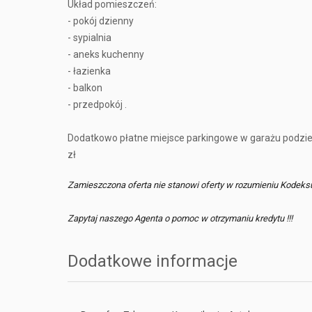
Układ pomieszczeń:
- pokój dzienny
- sypialnia
- aneks kuchenny
- łazienka
- balkon
- przedpokój .
Dodatkowo płatne miejsce parkingowe w garażu podzie
zł
Zamieszczona oferta nie stanowi oferty w rozumieniu Kodeks
Zapytaj naszego Agenta o pomoc w otrzymaniu kredytu !!!
Dodatkowe informacje