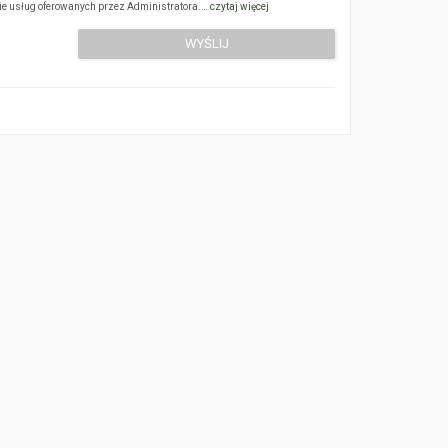
sie usług oferowanych przez Administratora.…
czytaj więcej