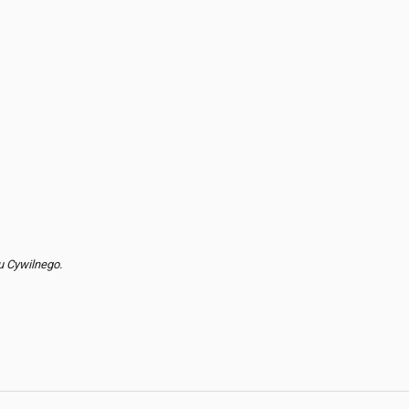
u Cywilnego.