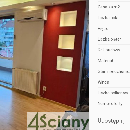
Cena za m2
Liczba pokoi
Piętro
Liczba pięter
Rok budowy
Materiał
Stan nieruchomo
Winda
Liczba balkonów
Numer oferty
Udostępnij