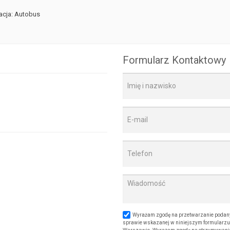
cja: Autobus
Formularz Kontaktowy
Wyrażam zgodę na przetwarzanie podany
sprawie wskazanej w niniejszym formularzu. 