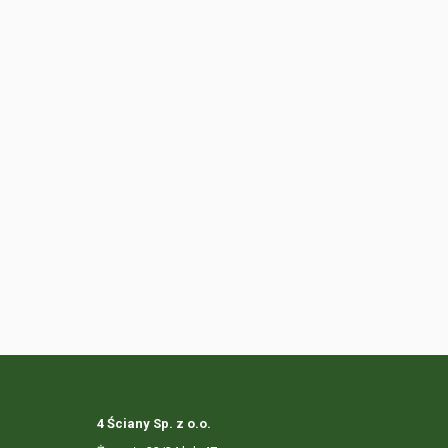
4 Ściany Sp. z o.o.