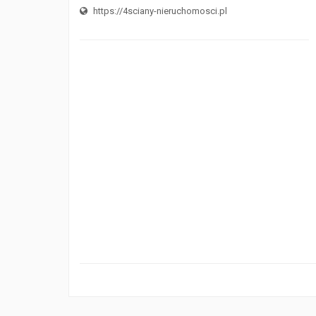
https://4sciany-nieruchomosci.pl