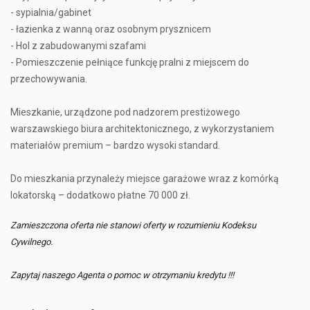
- sypialnia/gabinet
- łazienka z wanną oraz osobnym prysznicem
- Hol z zabudowanymi szafami
- Pomieszczenie pełniące funkcję pralni z miejscem do
przechowywania.
Mieszkanie, urządzone pod nadzorem prestiżowego
warszawskiego biura architektonicznego, z wykorzystaniem
materiałów premium – bardzo wysoki standard.
Do mieszkania przynależy miejsce garażowe wraz z komórką
lokatorską – dodatkowo płatne 70 000 zł.
Zamieszczona oferta nie stanowi oferty w rozumieniu Kodeksu
Cywilnego.
Zapytaj naszego Agenta o pomoc w otrzymaniu kredytu !!!