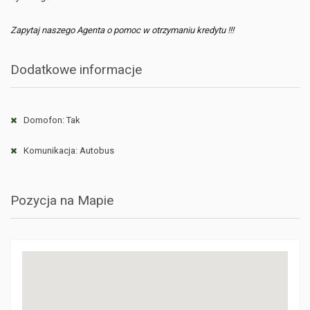
Zapytaj naszego Agenta o pomoc w otrzymaniu kredytu !!!
Dodatkowe informacje
Domofon: Tak
Komunikacja: Autobus
Pozycja na Mapie