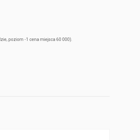
ie, poziom -1 cena miejsca 60 000).