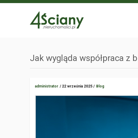
Jak wygląda współpraca z b
administrator
/ 22 września 2025 /
Blog