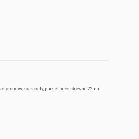
ty, marmurowe parapety, parkiet pełne drewno 22mm -