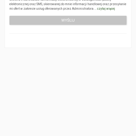
elektronicznej oraz SMS, skierowanej do mnie informacji handlowej oraz przesyłanie
mi ofert w zakresie usług oferowanych przez Administratora.…
czytaj więcej