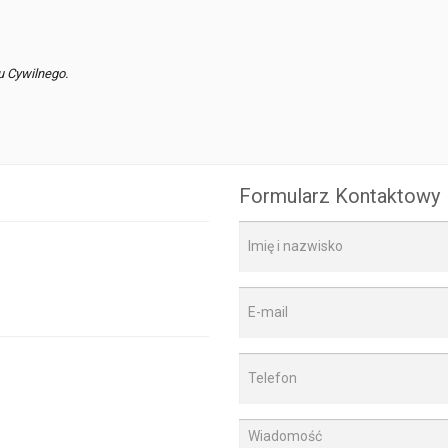
u Cywilnego.
Formularz Kontaktowy