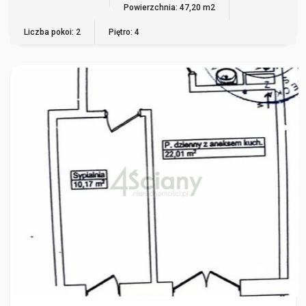
Powierzchnia: 47,20 m2
Liczba pokoi: 2
Piętro: 4
WARSZAWA