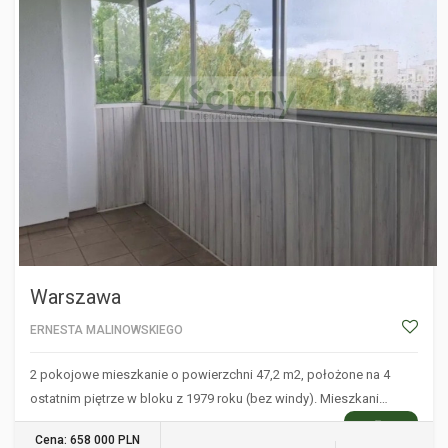
Warszawa
ERNESTA MALINOWSKIEGO
2 pokojowe mieszkanie o powierzchni 47,2 m2, położone na 4
ostatnim piętrze w bloku z 1979 roku (bez windy). Mieszkani…
WIĘCEJ
Cena: 658 000 PLN