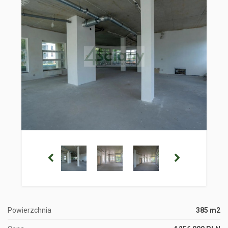
Powierzchnia
385 m2