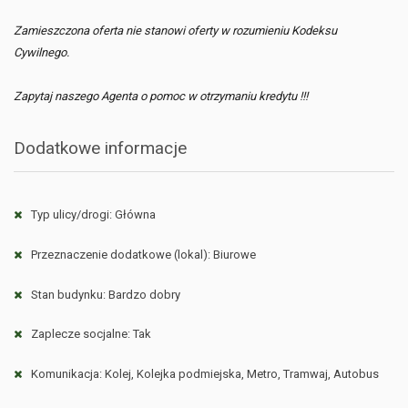
Zamieszczona oferta nie stanowi oferty w rozumieniu Kodeksu
Cywilnego.
Zapytaj naszego Agenta o pomoc w otrzymaniu kredytu !!!
Dodatkowe informacje
Typ ulicy/drogi: Główna
Przeznaczenie dodatkowe (lokal): Biurowe
Stan budynku: Bardzo dobry
Zaplecze socjalne: Tak
Komunikacja: Kolej, Kolejka podmiejska, Metro, Tramwaj, Autobus