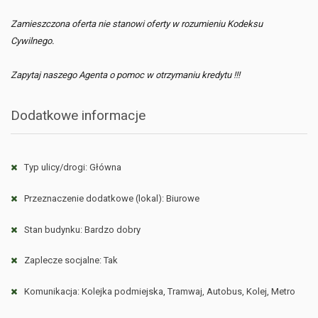
Zamieszczona oferta nie stanowi oferty w rozumieniu Kodeksu
Cywilnego.
Zapytaj naszego Agenta o pomoc w otrzymaniu kredytu !!!
Dodatkowe informacje
Typ ulicy/drogi: Główna
Przeznaczenie dodatkowe (lokal): Biurowe
Stan budynku: Bardzo dobry
Zaplecze socjalne: Tak
Komunikacja: Kolejka podmiejska, Tramwaj, Autobus, Kolej, Metro