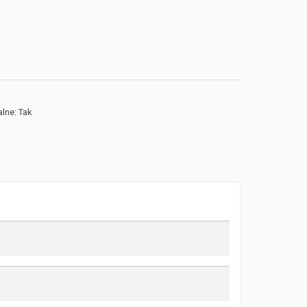
lne: Tak