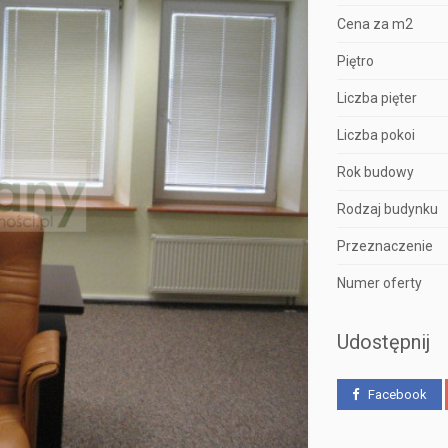
Cena za m2
Piętro
Liczba pięter
Liczba pokoi
Rok budowy
Rodzaj budynku
Przeznaczenie
Numer oferty
Udostępnij
Facebook