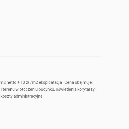
/m2 netto + 10 zł /m2 eksploatacja . Cena obejmuje:
 terenu w otoczeniu budynku, oświetlenia korytarzy i
 koszty administracyjne.