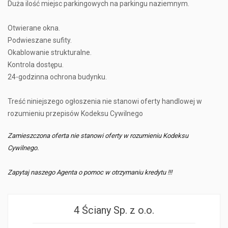
Duża ilość miejsc parkingowych na parkingu naziemnym.
Otwierane okna.
Podwieszane sufity.
Okablowanie strukturalne.
Kontrola dostępu.
24-godzinna ochrona budynku.
Treść niniejszego ogłoszenia nie stanowi oferty handlowej w
rozumieniu przepisów Kodeksu Cywilnego
Zamieszczona oferta nie stanowi oferty w rozumieniu Kodeksu
Cywilnego.
Zapytaj naszego Agenta o pomoc w otrzymaniu kredytu !!!
4 Ściany Sp. z o.o.