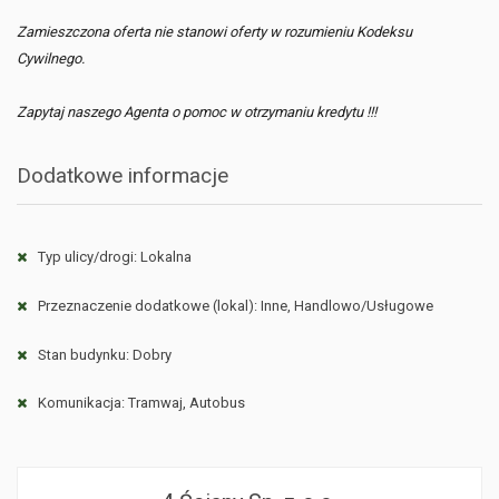
Zamieszczona oferta nie stanowi oferty w rozumieniu Kodeksu
Cywilnego.
Zapytaj naszego Agenta o pomoc w otrzymaniu kredytu !!!
Dodatkowe informacje
Typ ulicy/drogi: Lokalna
Przeznaczenie dodatkowe (lokal): Inne, Handlowo/Usługowe
Stan budynku: Dobry
Komunikacja: Tramwaj, Autobus