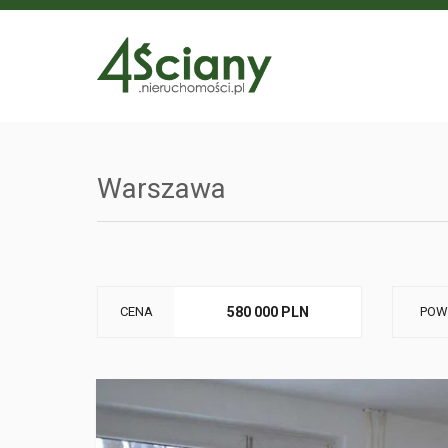
Warszawa
CENA
580 000 PLN
POW