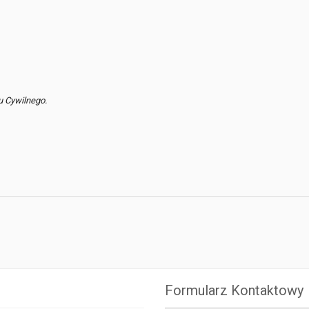
u Cywilnego.
Formularz Kontaktowy