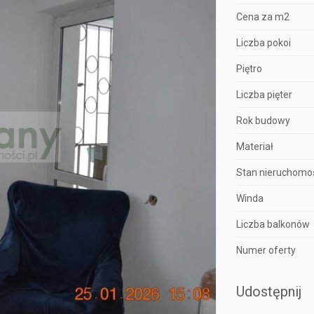
Cena za m2
Liczba pokoi
Piętro
Liczba pięter
Rok budowy
Materiał
Stan nieruchomo
Winda
Liczba balkonów
Numer oferty
Udostępnij