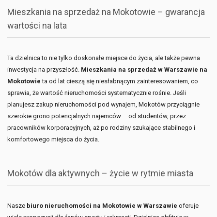
Mieszkania na sprzedaż na Mokotowie – gwarancja
wartości na lata
Ta dzielnica to nie tylko doskonałe miejsce do życia, ale także pewna
inwestycja na przyszłość.
Mieszkania na sprzedaż w Warszawie na
Mokotowie
ta od lat cieszą się niesłabnącym zainteresowaniem, co
sprawia, że wartość nieruchomości systematycznie rośnie. Jeśli
planujesz zakup nieruchomości pod wynajem, Mokotów przyciągnie
szerokie grono potencjalnych najemców – od studentów, przez
pracowników korporacyjnych, aż po rodziny szukające stabilnego i
komfortowego miejsca do życia.
Mokotów dla aktywnych – życie w rytmie miasta
Nasze
biuro nieruchomości na Mokotowie w Warszawie
oferuje